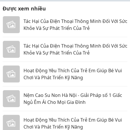
Được xem nhiều
Tác Hại Của Điện Thoại Thông Minh Đối Với Sức
Khỏe Và Sự Phát Triển Của Trẻ
Tác Hại Của Điện Thoại Thông Minh Đối Với Sức
Khỏe Và Sự Phát Triển Của Trẻ
Hoạt Động Yêu Thích Của Trẻ Em Giúp Bé Vui
Chơi Và Phát Triển Kỹ Năng
Nệm Cao Su Non Hà Nội - Giải Pháp số 1 Giấc
Ngủ Êm Ái Cho Mọi Gia Đình
Hoạt Động Yêu Thích Của Trẻ Em Giúp Bé Vui
Chơi Và Phát Triển Kỹ Năng