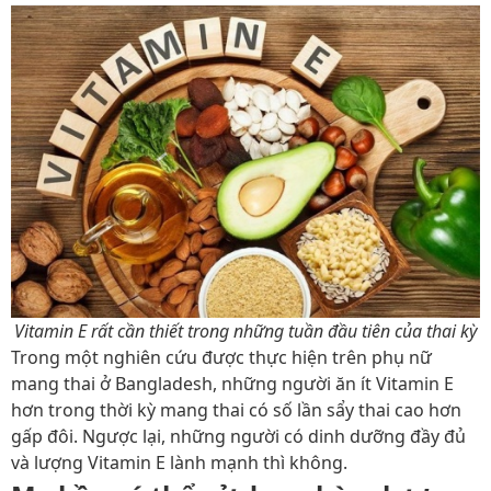
Vitamin E rất cần thiết trong những tuần đầu tiên của thai kỳ
Trong một nghiên cứu được thực hiện trên phụ nữ
mang thai ở Bangladesh, những người ăn ít Vitamin E
hơn trong thời kỳ mang thai có số lần sẩy thai cao hơn
gấp đôi. Ngược lại, những người có dinh dưỡng đầy đủ
và lượng Vitamin E lành mạnh thì không.