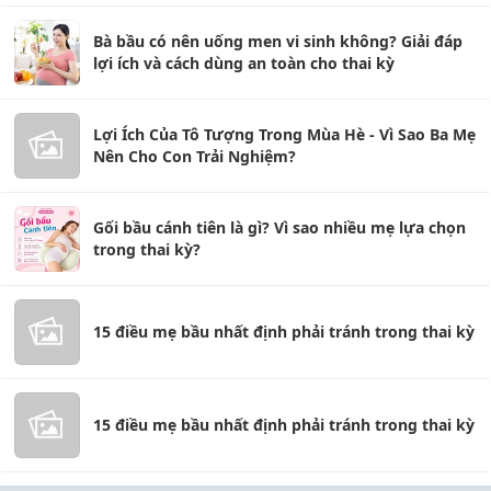
Bà bầu có nên uống men vi sinh không? Giải đáp
lợi ích và cách dùng an toàn cho thai kỳ
Lợi Ích Của Tô Tượng Trong Mùa Hè - Vì Sao Ba Mẹ
Nên Cho Con Trải Nghiệm?
Gối bầu cánh tiên là gì? Vì sao nhiều mẹ lựa chọn
trong thai kỳ?
15 điều mẹ bầu nhất định phải tránh trong thai kỳ
15 điều mẹ bầu nhất định phải tránh trong thai kỳ