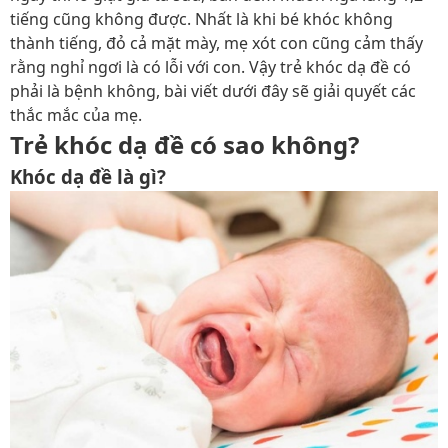
tiếng cũng không được. Nhất là khi bé khóc không
thành tiếng, đỏ cả mặt mày, mẹ xót con cũng cảm thấy
rằng nghỉ ngơi là có lỗi với con. Vậy trẻ khóc dạ đề có
phải là bệnh không, bài viết dưới đây sẽ giải quyết các
thắc mắc của mẹ.
Trẻ khóc dạ đề có sao không?
Khóc dạ đề là gì?