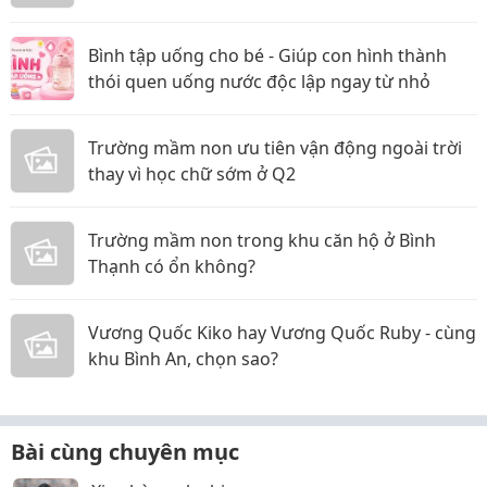
Bình tập uống cho bé - Giúp con hình thành
thói quen uống nước độc lập ngay từ nhỏ
Trường mầm non ưu tiên vận động ngoài trời
thay vì học chữ sớm ở Q2
Trường mầm non trong khu căn hộ ở Bình
Thạnh có ổn không?
Vương Quốc Kiko hay Vương Quốc Ruby - cùng
khu Bình An, chọn sao?
Bài cùng chuyên mục