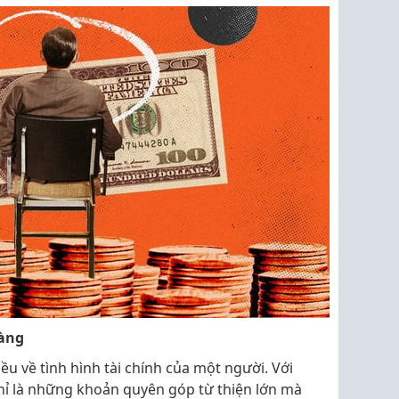
ràng
ều về tình hình tài chính của một người. Với
hỉ là những khoản quyên góp từ thiện lớn mà