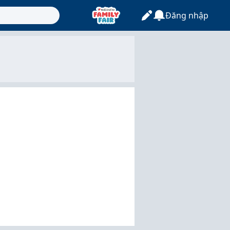
Đăng nhập