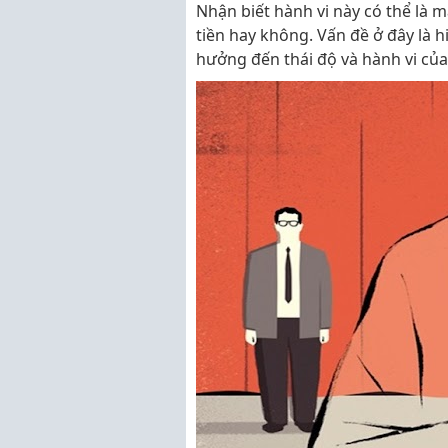
Nhận biết hành vi này có thể là 
tiền hay không. Vấn đề ở đây là h
hưởng đến thái độ và hành vi củ