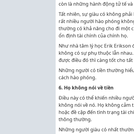
còn là những hành động tử tế và
Tất nhiên, sự giàu có không phải
rất nhiều người hào phóng khôn
thường có khả năng cho đi một 
ổn định tài chính của chính họ.
Như nhà tâm lý học Erik Erikson 
không có sự phụ thuộc lẫn nhau.
được điều đó thì càng tốt cho tất
Những người có tiền thường hiểu
cách hào phóng.
6. Họ không nói về tiền
Điều này có thể khiến nhiều ngư
không nói về nó. Họ không cảm t
hoặc đề cập đến tình trạng tài c
thông thường.
Những người giàu có nhất thường