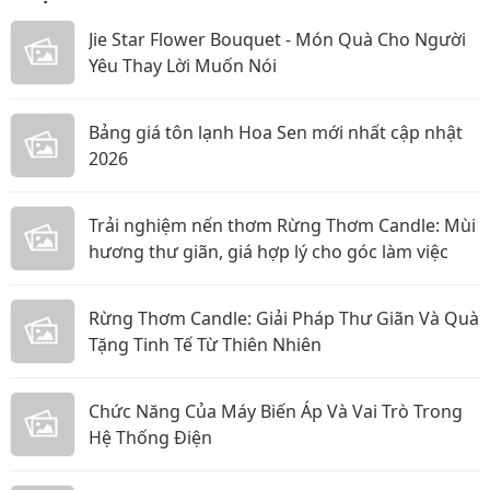
Jie Star Flower Bouquet - Món Quà Cho Người
Yêu Thay Lời Muốn Nói
Bảng giá tôn lạnh Hoa Sen mới nhất cập nhật
2026
Trải nghiệm nến thơm Rừng Thơm Candle: Mùi
hương thư giãn, giá hợp lý cho góc làm việc
Rừng Thơm Candle: Giải Pháp Thư Giãn Và Quà
Tặng Tinh Tế Từ Thiên Nhiên
Chức Năng Của Máy Biến Áp Và Vai Trò Trong
Hệ Thống Điện