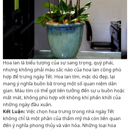
Hoa lan là biểu tượng của sự sang trọng, quý phái,
nhưng không phải màu sắc nào của hoa lan cũng phù
hợp để trưng ngày Tết. Hoa lan tím, mặc dù đẹp, lại
mang ý nghĩa buồn bã trong một số quan niệm dân
gian. Màu tím có thể gợi liên tưởng đến sự u buồn hoặc
mất mát, không phù hợp với không khí phấn khởi của
những ngày đầu xuân.
Kết Luận:
Việc chọn hoa trưng trong nhà ngày Tết
không chỉ là một phần của thẩm mỹ mà còn liên quan
đến ý nghĩa phong thủy và văn hóa. Những loại hoa