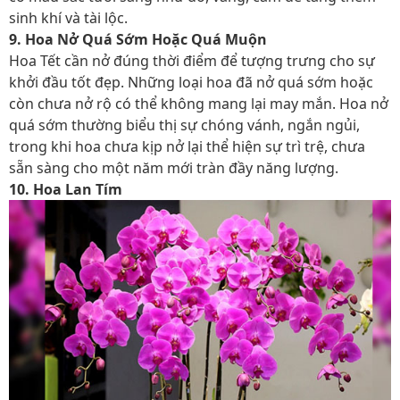
sinh khí và tài lộc.
9. Hoa Nở Quá Sớm Hoặc Quá Muộn
Hoa Tết cần nở đúng thời điểm để tượng trưng cho sự
khởi đầu tốt đẹp. Những loại hoa đã nở quá sớm hoặc
còn chưa nở rộ có thể không mang lại may mắn. Hoa nở
quá sớm thường biểu thị sự chóng vánh, ngắn ngủi,
trong khi hoa chưa kịp nở lại thể hiện sự trì trệ, chưa
sẵn sàng cho một năm mới tràn đầy năng lượng.
10. Hoa Lan Tím