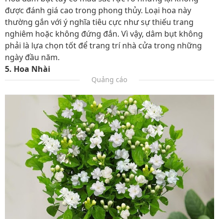
được đánh giá cao trong phong thủy. Loại hoa này
thường gắn với ý nghĩa tiêu cực như sự thiếu trang
nghiêm hoặc không đứng đắn. Vì vậy, dâm bụt không
phải là lựa chọn tốt để trang trí nhà cửa trong những
ngày đầu năm.
5. Hoa Nhài
Quảng cáo