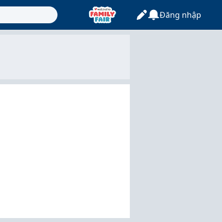
Đăng nhập