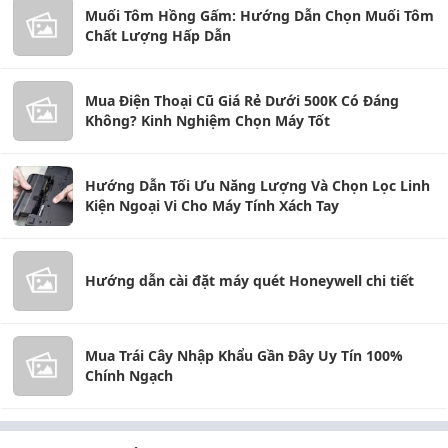
Muối Tôm Hồng Gấm: Hướng Dẫn Chọn Muối Tôm
Chất Lượng Hấp Dẫn
Mua Điện Thoại Cũ Giá Rẻ Dưới 500K Có Đáng
Không? Kinh Nghiệm Chọn Máy Tốt
Hướng Dẫn Tối Ưu Năng Lượng Và Chọn Lọc Linh
Kiện Ngoại Vi Cho Máy Tính Xách Tay
Hướng dẫn cài đặt máy quét Honeywell chi tiết
Mua Trái Cây Nhập Khẩu Gần Đây Uy Tín 100%
Chính Ngạch