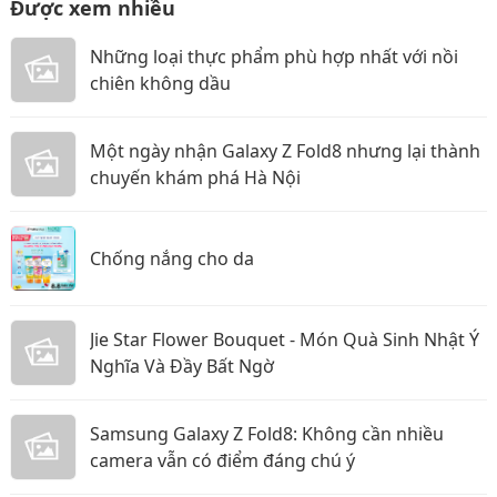
Được xem nhiều
Những loại thực phẩm phù hợp nhất với nồi
chiên không dầu
Một ngày nhận Galaxy Z Fold8 nhưng lại thành
chuyến khám phá Hà Nội
Chống nắng cho da
Jie Star Flower Bouquet - Món Quà Sinh Nhật Ý
Nghĩa Và Đầy Bất Ngờ
Samsung Galaxy Z Fold8: Không cần nhiều
camera vẫn có điểm đáng chú ý