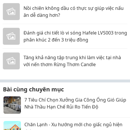
Nồi chiên không dầu có thực sự giúp việc nấu
ăn dễ dàng hơn?
Đánh giá chi tiết lò vi sóng Hafele LVS003 trong
phân khúc 2 đến 3 triệu đồng
Tăng khả năng tập trung khi làm việc tại nhà
với nến thơm Rừng Thơm Candle
Bài cùng chuyên mục
7 Tiêu Chí Chọn Xưởng Gia Công Ống Gió Giúp
Nhà Thầu Hạn Chế Rủi Ro Tiến Độ
Chăn Lạnh - Xu hướng mới cho giấc ngủ hiện