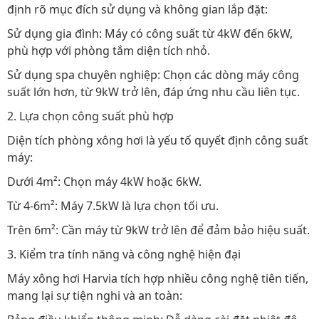
định rõ mục đích sử dụng và không gian lắp đặt:
Sử dụng gia đình: Máy có công suất từ 4kW đến 6kW,
phù hợp với phòng tắm diện tích nhỏ.
Sử dụng spa chuyên nghiệp: Chọn các dòng máy công
suất lớn hơn, từ 9kW trở lên, đáp ứng nhu cầu liên tục.
2. Lựa chọn công suất phù hợp
Diện tích phòng xông hơi là yếu tố quyết định công suất
máy:
Dưới 4m²: Chọn máy 4kW hoặc 6kW.
Từ 4-6m²: Máy 7.5kW là lựa chọn tối ưu.
Trên 6m²: Cần máy từ 9kW trở lên để đảm bảo hiệu suất.
3. Kiểm tra tính năng và công nghệ hiện đại
Máy xông hơi Harvia tích hợp nhiều công nghệ tiên tiến,
mang lại sự tiện nghi và an toàn: