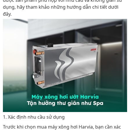
được sản phẩm phù hợp với nhu cầu và không gian sử
dụng, hãy tham khảo những hướng dẫn chi tiết dưới
đây.
1. Xác định nhu cầu sử dụng
Trước khi chọn mua máy xông hơi Harvia, bạn cần xác