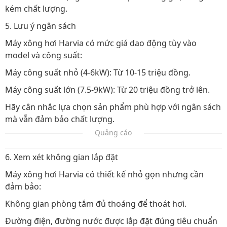
kém chất lượng.
5. Lưu ý ngân sách
Máy xông hơi Harvia có mức giá dao động tùy vào
model và công suất:
Máy công suất nhỏ (4-6kW): Từ 10-15 triệu đồng.
Máy công suất lớn (7.5-9kW): Từ 20 triệu đồng trở lên.
Hãy cân nhắc lựa chọn sản phẩm phù hợp với ngân sách
mà vẫn đảm bảo chất lượng.
Quảng cáo
6. Xem xét không gian lắp đặt
Máy xông hơi Harvia có thiết kế nhỏ gọn nhưng cần
đảm bảo:
Không gian phòng tắm đủ thoáng để thoát hơi.
Đường điện, đường nước được lắp đặt đúng tiêu chuẩn