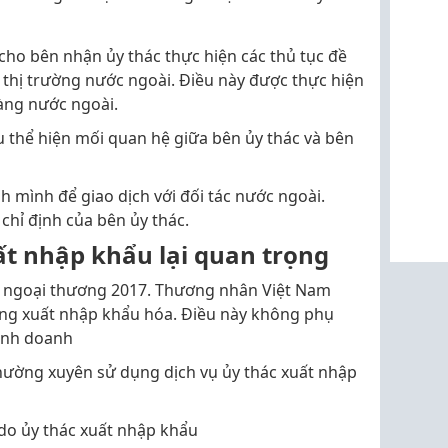
cho bên nhận ủy thác thực hiện các thủ tục đề
 thị trường nước ngoài. Điều này được thực hiện
àng nước ngoài.
 thể hiện mối quan hệ giữa bên ủy thác và bên
 mình để giao dịch với đối tác nước ngoài.
chỉ định của bên ủy thác.
uất nhập khẩu lại quan trọng
lý ngoại thương 2017. Thương nhân Việt Nam
ộng xuất nhập khẩu hóa. Điều này không phụ
inh doanh
thường xuyên sử dụng dịch vụ ủy thác xuất nhập
 do ủy thác xuất nhập khẩu