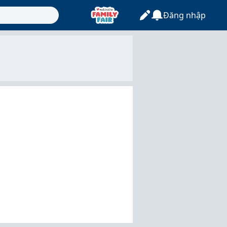
Đăng nhập