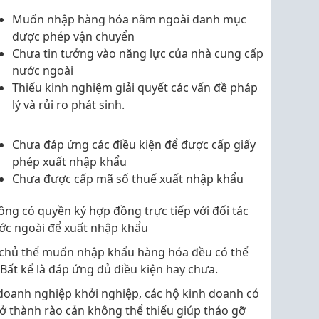
Muốn nhập hàng hóa nằm ngoài danh mục
được phép vận chuyển
Chưa tin tưởng vào năng lực của nhà cung cấp
nước ngoài
Thiếu kinh nghiệm giải quyết các vấn đề pháp
lý và rủi ro phát sinh.
Chưa đáp ứng các điều kiện để được cấp giấy
phép xuất nhập khẩu
Chưa được cấp mã số thuế xuất nhập khẩu
ông có quyền ký hợp đồng trực tiếp với đối tác
ớc ngoài để xuất nhập khẩu
 chủ thể muốn nhập khẩu hàng hóa đều có thể
ất kể là đáp ứng đủ điều kiện hay chưa.
doanh nghiệp khởi nghiệp, các hộ kinh doanh có
ở thành rào cản không thể thiếu giúp tháo gỡ