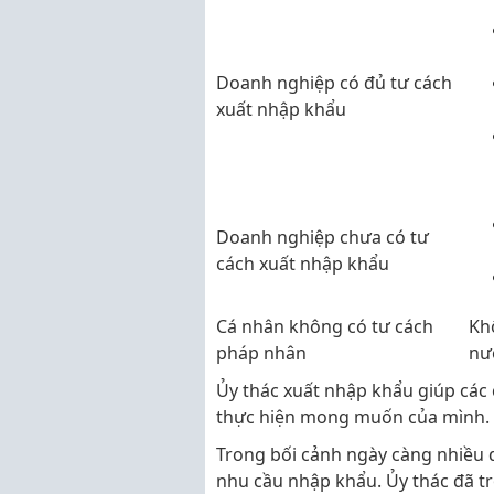
Doanh nghiệp có đủ tư cách
xuất nhập khẩu
Doanh nghiệp chưa có tư
cách xuất nhập khẩu
Cá nhân không có tư cách
Kh
pháp nhân
nư
Ủy thác xuất nhập khẩu giúp các
thực hiện mong muốn của mình. B
Trong bối cảnh ngày càng nhiều 
nhu cầu nhập khẩu. Ủy thác đã tr