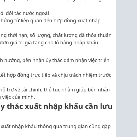
ới đối tác nước ngoài
 chứng từ liên quan đến hợp đồng xuất nhập
ng thời hạn, số lượng, chất lượng đã thỏa thuận
đơn giá trị gia tăng cho lô hàng nhập khẩu.
nh hướng, bên nhận ủy thác đảm nhận việc triển
kết hợp đồng trực tiếp và chịu trách nhiệm trước
hỗ trợ về tài chính, thủ tục nhằm giúp bên nhận
 việc của mình.
ủy thác xuất nhập khẩu cần lưu
ệc xuất nhập khẩu thông qua trung gian cũng gặp