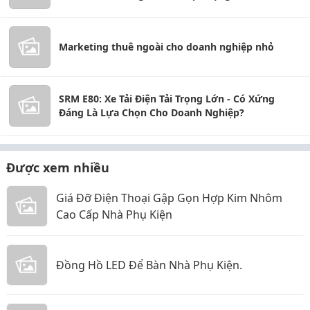
Marketing thuê ngoài cho doanh nghiệp nhỏ
SRM E80: Xe Tải Điện Tải Trọng Lớn - Có Xứng
Đáng Là Lựa Chọn Cho Doanh Nghiệp?
Được xem nhiều
Giá Đỡ Điện Thoại Gập Gọn Hợp Kim Nhôm
Cao Cấp Nhà Phụ Kiện
Đồng Hồ LED Để Bàn Nhà Phụ Kiện.