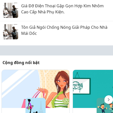
Giá Đỡ Điện Thoại Gập Gọn Hợp Kim Nhôm
Cao Cấp Nhà Phụ Kiện.
Tôn Giả Ngói Chống Nóng Giải Pháp Cho Nhà
Mái Dốc
Cộng đồng nổi bật