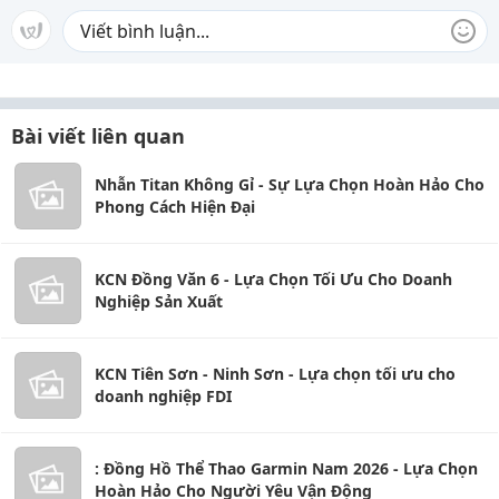
Bài viết liên quan
Nhẫn Titan Không Gỉ - Sự Lựa Chọn Hoàn Hảo Cho
Phong Cách Hiện Đại
KCN Đồng Văn 6 - Lựa Chọn Tối Ưu Cho Doanh
Nghiệp Sản Xuất
KCN Tiên Sơn - Ninh Sơn - Lựa chọn tối ưu cho
doanh nghiệp FDI
: Đồng Hồ Thể Thao Garmin Nam 2026 - Lựa Chọn
Hoàn Hảo Cho Người Yêu Vận Động