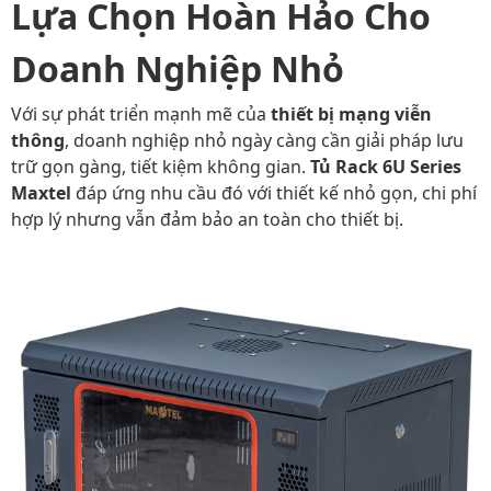
Lựa Chọn Hoàn Hảo Cho
Doanh Nghiệp Nhỏ
Với sự phát triển mạnh mẽ của
thiết bị mạng viễn
thông
, doanh nghiệp nhỏ ngày càng cần giải pháp lưu
trữ gọn gàng, tiết kiệm không gian.
Tủ Rack 6U Series
Maxtel
đáp ứng nhu cầu đó với thiết kế nhỏ gọn, chi phí
hợp lý nhưng vẫn đảm bảo an toàn cho thiết bị.