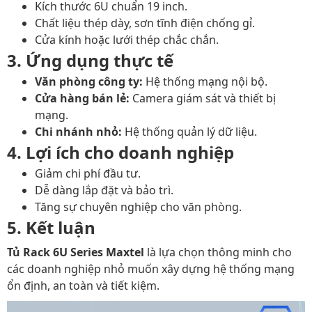
Kích thước 6U chuẩn 19 inch.
Chất liệu thép dày, sơn tĩnh điện chống gỉ.
Cửa kính hoặc lưới thép chắc chắn.
3. Ứng dụng thực tế
Văn phòng công ty:
Hệ thống mạng nội bộ.
Cửa hàng bán lẻ:
Camera giám sát và thiết bị
mạng.
Chi nhánh nhỏ:
Hệ thống quản lý dữ liệu.
4. Lợi ích cho doanh nghiệp
Giảm chi phí đầu tư.
Dễ dàng lắp đặt và bảo trì.
Tăng sự chuyên nghiệp cho văn phòng.
5. Kết luận
Tủ Rack 6U Series Maxtel
là lựa chọn thông minh cho
các doanh nghiệp nhỏ muốn xây dựng hệ thống mạng
ổn định, an toàn và tiết kiệm.