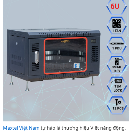
Maxtel Việt Nam
tự hào là thương hiệu Việt năng động,