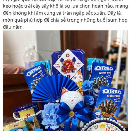
kẹo hoặc trái cây sấy khô là sự lựa chọn hoàn hảo, mang
đến không khí ấm cúng và tràn ngập sắc xuân. Đây là
món quà phù hợp để chia sẻ trong những buổi sum họp
đầu năm.