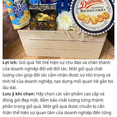
Lợi ích:
Giỏ quà Tết thể hiện sự chu đáo và chân thành
của doanh nghiệp đối với đối tác. Một giỏ quà chất
lượng còn giúp đối tác cảm nhận được sự tôn trọng và
tinh tế của doanh nghiệp, tạo dựng mối quan hệ gắn bó
lâu dài.
Lưu ý khi chọn:
Hãy chọn các sản phẩm cao cấp và
đóng gói đẹp mắt, đảm bảo chất lượng từng thành
phần trong giỏ quà. Một giỏ quà được chuẩn bị cẩn
thận thể hiện sự quan tâm của doanh nghiệp đến từng