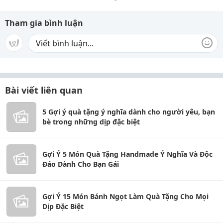
Tham gia bình luận
Bài viết liên quan
5 Gợi ý quà tặng ý nghĩa dành cho người yêu, bạn
bè trong những dịp đặc biệt
Gợi Ý 5 Món Quà Tặng Handmade Ý Nghĩa Và Độc
Đáo Dành Cho Bạn Gái
Gợi Ý 15 Món Bánh Ngọt Làm Quà Tặng Cho Mọi
Dịp Đặc Biệt