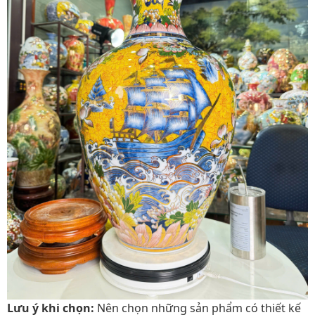
Lưu ý khi chọn:
Nên chọn những sản phẩm có thiết kế