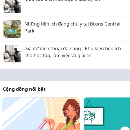
Những tiện ích đáng chú ý tại Bcons Central
Park
Giá đỡ điện thoại đa năng - Phụ kiện tiện ích
cho học tập, làm việc và giải trí
Cộng đồng nổi bật