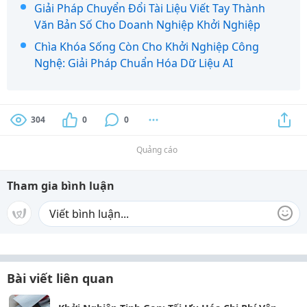
Giải Pháp Chuyển Đổi Tài Liệu Viết Tay Thành
Văn Bản Số Cho Doanh Nghiệp Khởi Nghiệp
Chìa Khóa Sống Còn Cho Khởi Nghiệp Công
Nghệ: Giải Pháp Chuẩn Hóa Dữ Liệu AI
304
0
0
Quảng cáo
Tham gia bình luận
Bài viết liên quan