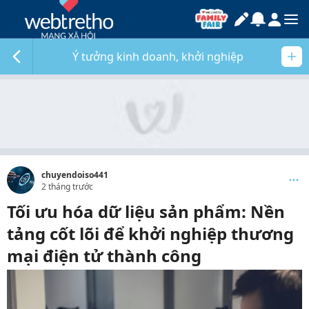
Ý tưởng kinh doanh, khởi nghiệp
chuyendoiso441
2 tháng trước
Tối ưu hóa dữ liệu sản phẩm: Nền
tảng cốt lõi để khởi nghiệp thương
mại điện tử thành công