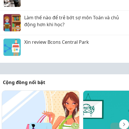
Làm thế nào để trẻ bớt sợ môn Toán và chủ
động hơn khi học?
Xin review Bcons Central Park
Cộng đồng nổi bật