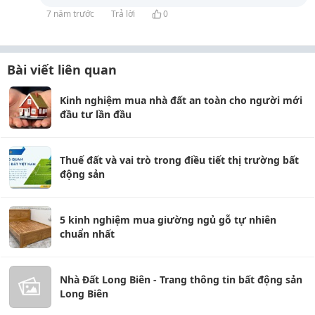
7 năm trước
Trả lời
0
Bài viết liên quan
Kinh nghiệm mua nhà đất an toàn cho người mới
đầu tư lần đầu
Thuế đất và vai trò trong điều tiết thị trường bất
động sản
5 kinh nghiệm mua giường ngủ gỗ tự nhiên
chuẩn nhất
Nhà Đất Long Biên - Trang thông tin bất động sản
Long Biên