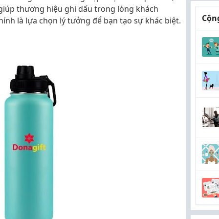
 giúp thương hiệu ghi dấu trong lòng khách
Cộng
hính là lựa chọn lý tưởng để bạn tạo sự khác biệt.