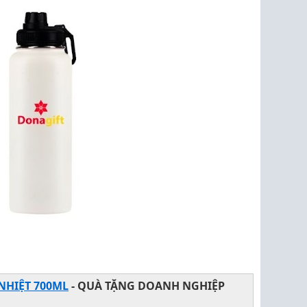
NHIỆT 700ML
- QUÀ TẶNG DOANH NGHIỆP