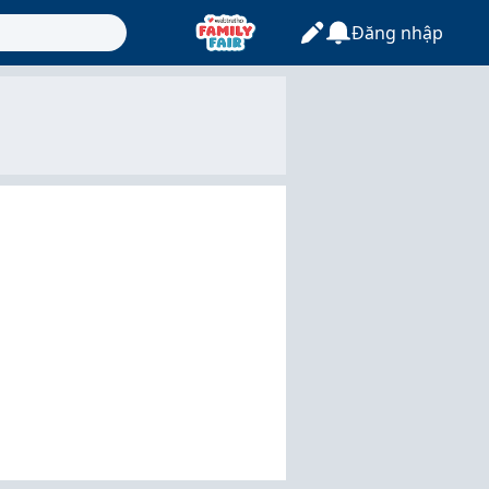
Đăng nhập