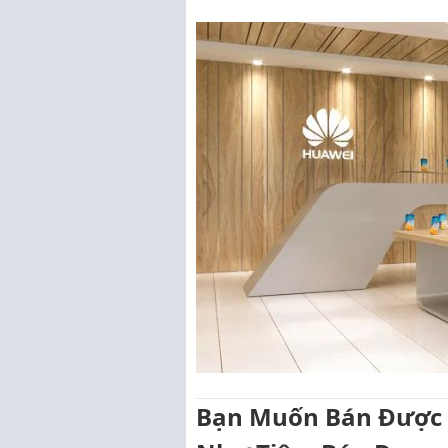
Bạn Muốn Bán Được 