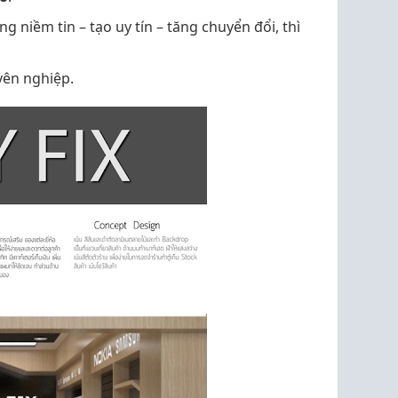
niềm tin – tạo uy tín – tăng chuyển đổi, thì
ên nghiệp.