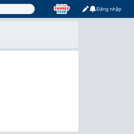
Đăng nhập