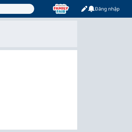
Đăng nhập