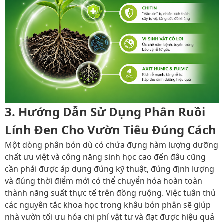
3. Hướng Dẫn Sử Dụng Phân Ruồi
Lính Đen Cho Vườn Tiêu Đúng Cách
Một dòng phân bón dù có chứa đựng hàm lượng dưỡng
chất ưu việt và công năng sinh học cao đến đâu cũng
cần phải được áp dụng đúng kỹ thuật, đúng định lượng
và đúng thời điểm mới có thể chuyển hóa hoàn toàn
thành năng suất thực tế trên đồng ruộng. Việc tuân thủ
các nguyên tắc khoa học trong khâu bón phân sẽ giúp
nhà vườn tối ưu hóa chi phí vật tư và đạt được hiệu quả