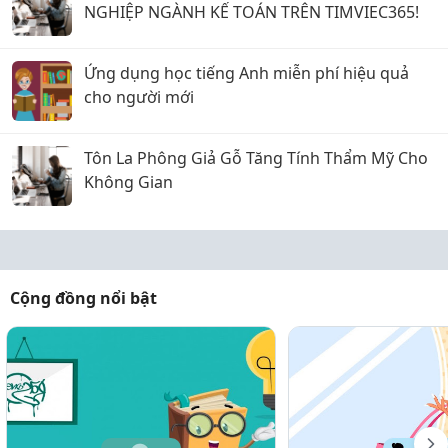
NGHIỆP NGÀNH KẾ TOÁN TRÊN TIMVIEC365!
Ứng dụng học tiếng Anh miễn phí hiệu quả
cho người mới
Tôn La Phông Giả Gỗ Tăng Tính Thẩm Mỹ Cho
Không Gian
Cộng đồng nổi bật