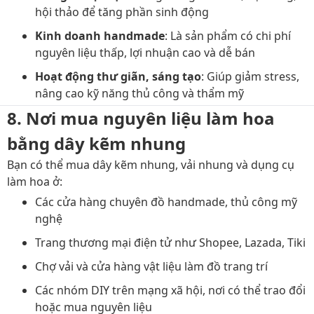
hội thảo để tăng phần sinh động
Kinh doanh handmade
: Là sản phẩm có chi phí
nguyên liệu thấp, lợi nhuận cao và dễ bán
Hoạt động thư giãn, sáng tạo
: Giúp giảm stress,
nâng cao kỹ năng thủ công và thẩm mỹ
8. Nơi mua nguyên liệu làm hoa
bằng dây kẽm nhung
Bạn có thể mua dây kẽm nhung, vải nhung và dụng cụ
làm hoa ở:
Các cửa hàng chuyên đồ handmade, thủ công mỹ
nghệ
Trang thương mại điện tử như Shopee, Lazada, Tiki
Chợ vải và cửa hàng vật liệu làm đồ trang trí
Các nhóm DIY trên mạng xã hội, nơi có thể trao đổi
hoặc mua nguyên liệu