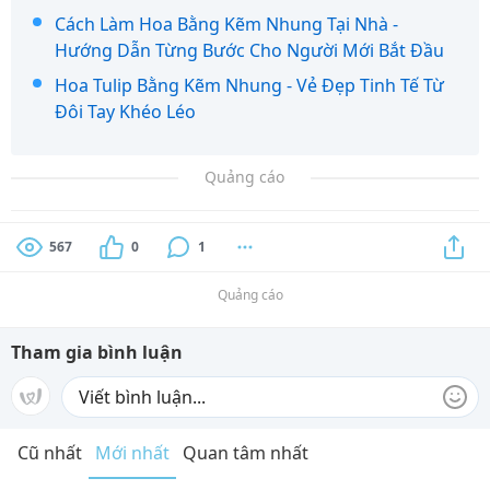
Cách Làm Hoa Bằng Kẽm Nhung Tại Nhà -
Hướng Dẫn Từng Bước Cho Người Mới Bắt Đầu
Hoa Tulip Bằng Kẽm Nhung - Vẻ Đẹp Tinh Tế Từ
Đôi Tay Khéo Léo
Quảng cáo
567
0
1
Quảng cáo
Tham gia bình luận
Cũ nhất
Mới nhất
Quan tâm nhất