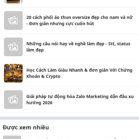
20 cách phối áo thun oversize đẹp cho nam và nữ
- Đơn giản nhưng cực cuốn hút
Những câu nói hay về nghề làm đẹp - Stt, status
làm đẹp
Học Cách Làm Giàu Nhanh & đơn giản Với Chứng
Khoán & Crypto
Giải pháp tự động hóa Zalo Marketing dẫn đầu xu
hướng 2026
Được xem nhiều