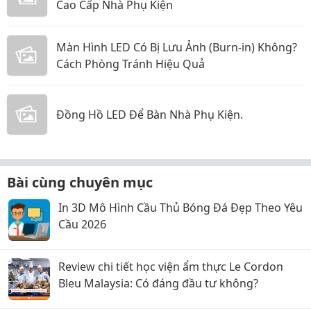
Cao Cấp Nhà Phụ Kiện
Màn Hình LED Có Bị Lưu Ảnh (Burn-in) Không?
Cách Phòng Tránh Hiệu Quả
Đồng Hồ LED Để Bàn Nhà Phụ Kiện.
Bài cùng chuyên mục
In 3D Mô Hình Cầu Thủ Bóng Đá Đẹp Theo Yêu
Cầu 2026
Review chi tiết học viện ẩm thực Le Cordon
Bleu Malaysia: Có đáng đầu tư không?