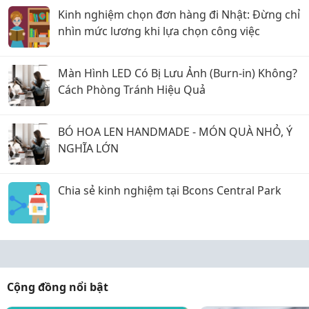
Kinh nghiệm chọn đơn hàng đi Nhật: Đừng chỉ
nhìn mức lương khi lựa chọn công việc
Màn Hình LED Có Bị Lưu Ảnh (Burn-in) Không?
Cách Phòng Tránh Hiệu Quả
BÓ HOA LEN HANDMADE - MÓN QUÀ NHỎ, Ý
NGHĨA LỚN
Chia sẻ kinh nghiệm tại Bcons Central Park
Cộng đồng nổi bật