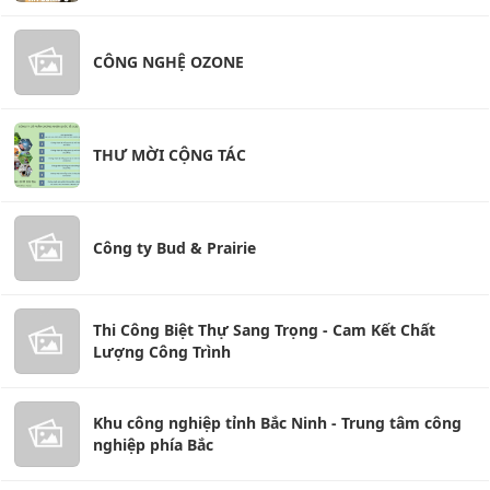
CÔNG NGHỆ OZONE
THƯ MỜI CỘNG TÁC
Công ty Bud & Prairie
Thi Công Biệt Thự Sang Trọng - Cam Kết Chất
Lượng Công Trình
Khu công nghiệp tỉnh Bắc Ninh - Trung tâm công
nghiệp phía Bắc