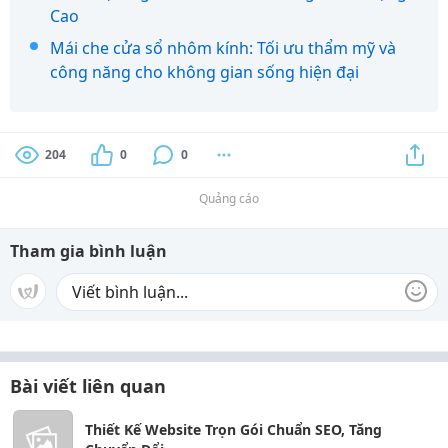
Cao
Mái che cửa sổ nhôm kính: Tối ưu thẩm mỹ và
công năng cho không gian sống hiện đại
204
0
0
Quảng cáo
Tham gia bình luận
Bài viết liên quan
Thiết Kế Website Trọn Gói Chuẩn SEO, Tăng