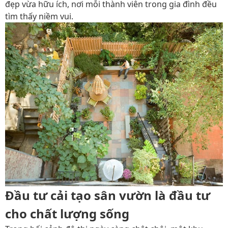
đẹp vừa hữu ích, nơi mỗi thành viên trong gia đình đều
tìm thấy niềm vui.
Đầu tư cải tạo sân vườn là đầu tư
cho chất lượng sống