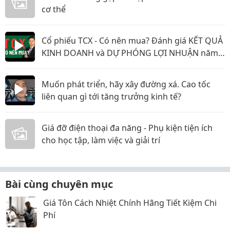
cơ thể
Cổ phiếu TCX - Có nên mua? Đánh giá KẾT QUẢ
KINH DOANH và DỰ PHÓNG LỢI NHUẬN năm
2026 & 2027
Muốn phát triển, hãy xây đường xá. Cao tốc
liên quan gì tới tăng trưởng kinh tế?
Giá đỡ điện thoại đa năng - Phụ kiện tiện ích
cho học tập, làm việc và giải trí
Bài cùng chuyên mục
Giá Tôn Cách Nhiệt Chính Hãng Tiết Kiệm Chi
Phí