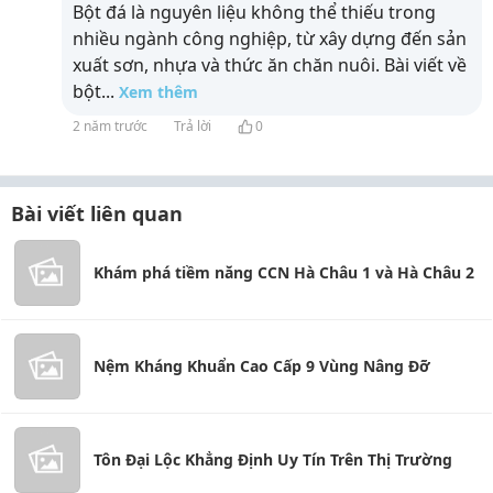
Bột đá là nguyên liệu không thể thiếu trong
nhiều ngành công nghiệp, từ xây dựng đến sản
xuất sơn, nhựa và thức ăn chăn nuôi. Bài viết về
bột
...
Xem thêm
2 năm trước
Trả lời
0
Bài viết liên quan
Khám phá tiềm năng CCN Hà Châu 1 và Hà Châu 2
Nệm Kháng Khuẩn Cao Cấp 9 Vùng Nâng Đỡ
Tôn Đại Lộc Khẳng Định Uy Tín Trên Thị Trường