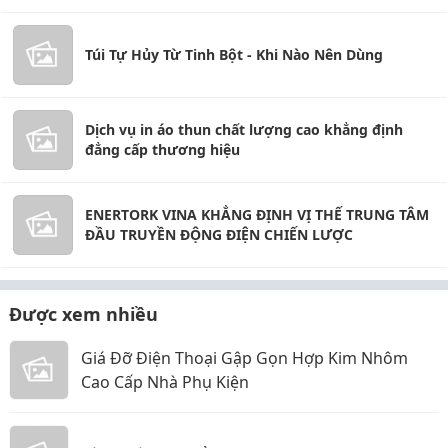
Túi Tự Hủy Từ Tinh Bột - Khi Nào Nên Dùng
Dịch vụ in áo thun chất lượng cao khẳng định
đẳng cấp thương hiệu
ENERTORK VINA KHẲNG ĐỊNH VỊ THẾ TRUNG TÂM
ĐẦU TRUYỀN ĐỘNG ĐIỆN CHIẾN LƯỢC
Được xem nhiều
Giá Đỡ Điện Thoại Gập Gọn Hợp Kim Nhôm
Cao Cấp Nhà Phụ Kiện