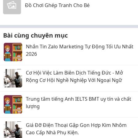
Đồ Chơi Ghép Tranh Cho Bé
Bài cùng chuyên mục
Nhắn Tin Zalo Marketing Tự Động Tối Ưu Nhất
2026
Cơ Hội Việc Làm Biên Dịch Tiếng Đức - Mở
Rộng Cơ Hội Nghề Nghiệp Với Ngoại Ngữ
Trung tâm tiếng Anh IELTS BMT uy tín và chất
lượng
Giá Đỡ Điện Thoại Gập Gọn Hợp Kim Nhôm
Cao Cấp Nhà Phụ Kiện.