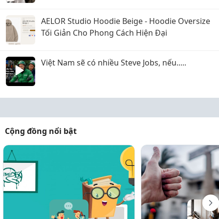
AELOR Studio Hoodie Beige - Hoodie Oversize
Tối Giản Cho Phong Cách Hiện Đại
Việt Nam sẽ có nhiều Steve Jobs, nếu.....
Cộng đồng nổi bật