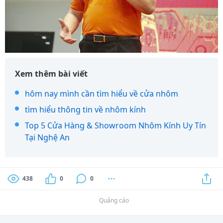
Xem thêm bài viết
hôm nay mình cần tìm hiểu về cửa nhôm
tìm hiểu thông tin về nhôm kính
Top 5 Cửa Hàng & Showroom Nhôm Kính Uy Tín
Tại Nghệ An
438
0
0
Quảng cáo