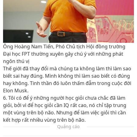
Ông Hoàng Nam Tiến, Phó Chủ tịch Hội đồng trường
Đại học FPT thường xuyên gây chú ý với những phát
ngôn thú vị
Thế giới đã thay đổi mà chúng ta không làm thì làm sao
biết sai hay đúng. Mình không thì làm sao biết có đúng
hay không. Tinh thần đó luôn thấm đẫm trong cuộc đời
Elon Musk.
6. Tôi có để ý những người học giỏi chưa chắc đã làm
giỏi, bởi vì để học giỏi cần IQ rất cao, nó chỉ tập trung
một vùng trên bộ não. Nhưng để làm việc giỏi thì cần
kết hợp rất nhiều vùng trên bộ não.
Quảng cáo