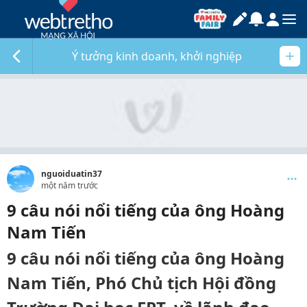
Ý tưởng kinh doanh, khởi nghiệp
nguoiduatin37
một năm trước
9 câu nói nổi tiếng của ông Hoàng
Nam Tiến
9 câu nói nổi tiếng của ông Hoàng
Nam Tiến, Phó Chủ tịch Hội đồng