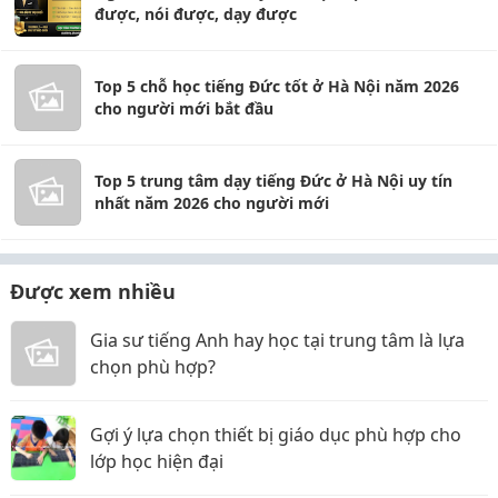
được, nói được, dạy được
Top 5 chỗ học tiếng Đức tốt ở Hà Nội năm 2026
cho người mới bắt đầu
Top 5 trung tâm dạy tiếng Đức ở Hà Nội uy tín
nhất năm 2026 cho người mới
Được xem nhiều
Gia sư tiếng Anh hay học tại trung tâm là lựa
chọn phù hợp?
Gợi ý lựa chọn thiết bị giáo dục phù hợp cho
lớp học hiện đại