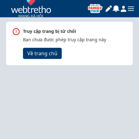
Truy cập trang bị từ chối
Bạn chưa được phép truy cập trang này
Về trang chủ