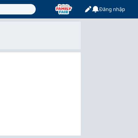
Đăng nhập