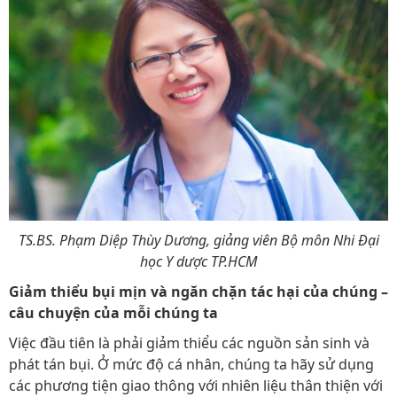
TS.BS. Phạm Diệp Thùy Dương, giảng viên Bộ môn Nhi Đại
học Y dược TP.HCM
Giảm thiểu bụi mịn và ngăn chặn tác hại của chúng –
câu chuyện của mỗi chúng ta
Việc đầu tiên là phải giảm thiểu các nguồn sản sinh và
phát tán bụi. Ở mức độ cá nhân, chúng ta hãy sử dụng
các phương tiện giao thông với nhiên liệu thân thiện với