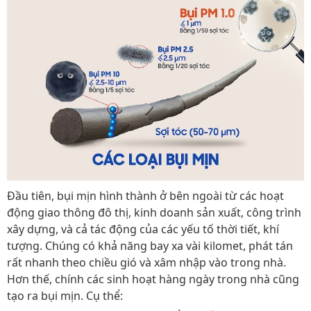
Đầu tiên, bụi mịn hình thành ở bên ngoài từ các hoạt
động giao thông đô thị, kinh doanh sản xuất, công trình
xây dựng, và cả tác động của các yếu tố thời tiết, khí
tượng. Chúng có khả năng bay xa vài kilomet, phát tán
rất nhanh theo chiều gió và xâm nhập vào trong nhà.
Hơn thế, chính các sinh hoạt hàng ngày trong nhà cũng
tạo ra bụi mịn. Cụ thể: