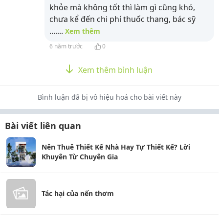
khỏe mà không tốt thì làm gì cũng khó,
chưa kể đến chi phí thuốc thang, bác sỹ
....
...
Xem thêm
6 năm trước
0
Xem thêm bình luận
Bình luận đã bị vô hiệu hoá cho bài viết này
Bài viết liên quan
Nên Thuê Thiết Kế Nhà Hay Tự Thiết Kế? Lời
Khuyên Từ Chuyên Gia
Tác hại của nến thơm