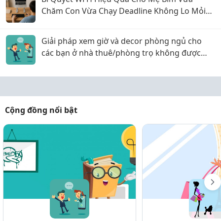
Chăm Con Vừa Chạy Deadline Không Lo Mỏi
Lưng
Giải pháp xem giờ và decor phòng ngủ cho
các bạn ở nhà thuê/phòng trọ không được
khoan tường!
Cộng đồng nổi bật