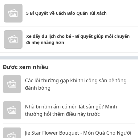
5 Bí Quyết Về Cách Bảo Quản Túi Xách
Xe đẩy du lịch cho bé - Bí quyết giúp mỗi chuyến
đi nhẹ nhàng hơn
Được xem nhiều
Các lỗi thường gặp khi thi công sàn bê tông
đánh bóng
Nhà bị nồm ẩm có nên lát sàn gỗ? Mình
thường hỏi thêm điều này trước
Jie Star Flower Bouquet - Món Quà Cho Người