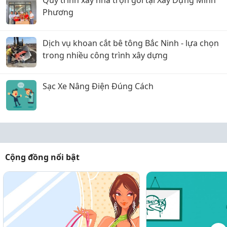
Quy trình xây nhà trọn gói tại Xây Dựng Minh
Phương
Dịch vụ khoan cắt bê tông Bắc Ninh - lựa chọn
trong nhiều công trình xây dựng
Sạc Xe Nâng Điện Đúng Cách
Cộng đồng nổi bật