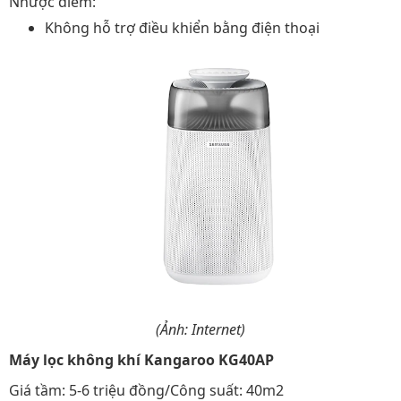
Nhược điểm:
Không hỗ trợ điều khiển bằng điện thoại
(Ảnh: Internet)
Máy lọc không khí Kangaroo KG40AP
Giá tầm: 5-6 triệu đồng/Công suất: 40m2