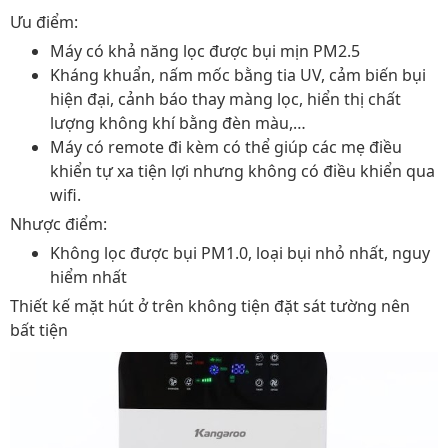
Ưu điểm:
Máy có khả năng lọc được bụi mịn PM2.5
Kháng khuẩn, nấm mốc bằng tia UV, cảm biến bụi
hiện đại, cảnh báo thay màng lọc, hiển thị chất
lượng không khí bằng đèn màu,…
Máy có remote đi kèm có thể giúp các mẹ điều
khiển tự xa tiện lợi nhưng không có điều khiển qua
wifi.
Nhược điểm:
Không lọc được bụi PM1.0, loại bụi nhỏ nhất, nguy
hiểm nhất
Thiết kế mặt hút ở trên không tiện đặt sát tường nên
bất tiện