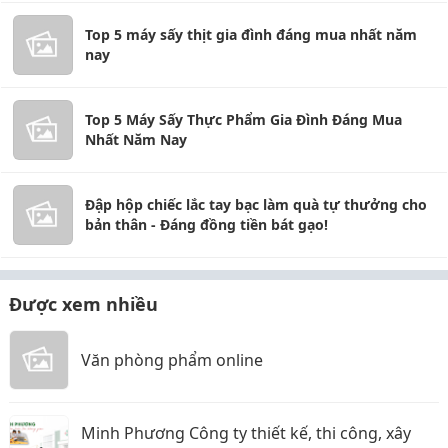
Top 5 máy sấy thịt gia đình đáng mua nhất năm
nay
Top 5 Máy Sấy Thực Phẩm Gia Đình Đáng Mua
Nhất Năm Nay
Đập hộp chiếc lắc tay bạc làm quà tự thưởng cho
bản thân - Đáng đồng tiền bát gạo!
Được xem nhiều
Văn phòng phẩm online
Minh Phương Công ty thiết kế, thi công, xây