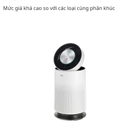
Mức giá khá cao so với các loại cùng phân khúc