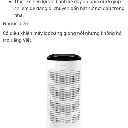
Thiết kế tiện lợi với bánh xe đẩy ẩn phía dưới giúp
chị em dễ dàng di chuyển đến bất cứ nơi đâu trong
nhà.
Nhược điểm:
Có điều khiển máy lọc bằng giọng nói nhưng không hỗ
trợ tiếng Việt