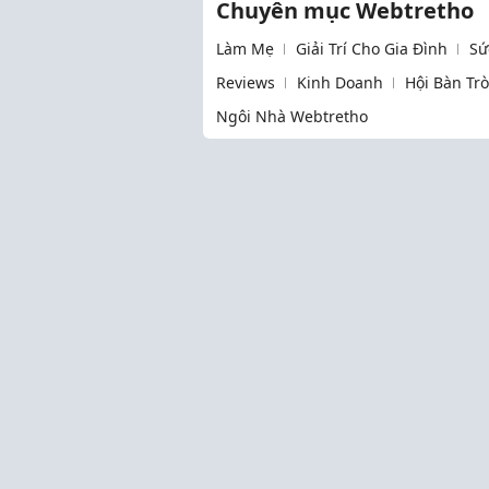
Chuyên mục Webtretho
Làm Mẹ
Giải Trí Cho Gia Đình
Sứ
Reviews
Kinh Doanh
Hội Bàn Tr
Ngôi Nhà Webtretho