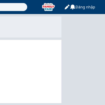
Đăng nhập