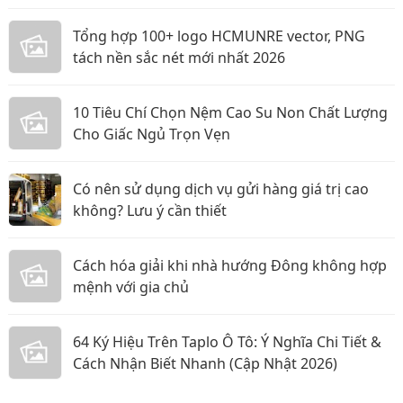
Tổng hợp 100+ logo HCMUNRE vector, PNG
tách nền sắc nét mới nhất 2026
10 Tiêu Chí Chọn Nệm Cao Su Non Chất Lượng
Cho Giấc Ngủ Trọn Vẹn
Có nên sử dụng dịch vụ gửi hàng giá trị cao
không? Lưu ý cần thiết
Cách hóa giải khi nhà hướng Đông không hợp
mệnh với gia chủ
64 Ký Hiệu Trên Taplo Ô Tô: Ý Nghĩa Chi Tiết &
Cách Nhận Biết Nhanh (Cập Nhật 2026)