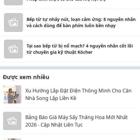
Bếp từ tự nhảy nút, loạn cảm ứng: 8 nguyên nhân
và cách dùng để bàn phím luôn bền nhạy
Tại sao bếp từ bị nổ mạch? 4 nguyên nhân cốt lõi
từ chuyên gia kỹ thuật Köcher
Được xem nhiều
Xu Hướng Lắp Đặt Điện Thông Minh Cho Căn
Nhà Song Lập Liền Kề
Bảng Báo Giá Máy Sấy Thăng Hoa Mới Nhất
2026 - Cập Nhật Liên Tục