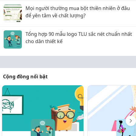
Mọi người thường mua bột thiên nhiên ở đâu
để yên tâm về chất lượng?
Tổng hợp 90 mẫu logo TLU sắc nét chuẩn nhất
cho dân thiết kế
Cộng đồng nổi bật