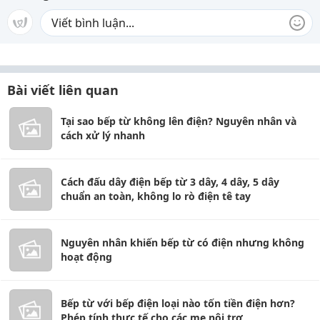
Bài viết liên quan
Tại sao bếp từ không lên điện? Nguyên nhân và
cách xử lý nhanh
Cách đấu dây điện bếp từ 3 dây, 4 dây, 5 dây
chuẩn an toàn, không lo rò điện tê tay
Nguyên nhân khiến bếp từ có điện nhưng không
hoạt động
Bếp từ với bếp điện loại nào tốn tiền điện hơn?
Phép tính thực tế cho các mẹ nội trợ