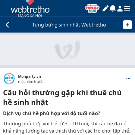
Tưng bừng sinh nhật Webtretho
Monparty.vn
một năm trước
Câu hỏi thường gặp khi thuê chú
hề sinh nhật
Dịch vụ chú hề phù hợp với độ tuổi nào?
Thường phù hợp với trẻ từ 3 – 10 tuổi, khi các bé đã có
khả năng tương tác và thích thú với các trò chơi tập thể.