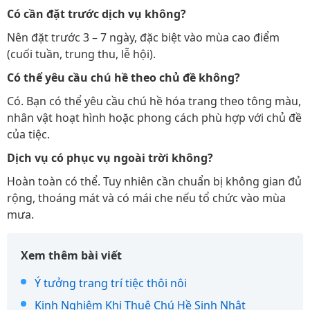
Có cần đặt trước dịch vụ không?
Nên đặt trước 3 – 7 ngày, đặc biệt vào mùa cao điểm
(cuối tuần, trung thu, lễ hội).
Có thể yêu cầu chú hề theo chủ đề không?
Có. Bạn có thể yêu cầu chú hề hóa trang theo tông màu,
nhân vật hoạt hình hoặc phong cách phù hợp với chủ đề
của tiệc.
Dịch vụ có phục vụ ngoài trời không?
Hoàn toàn có thể. Tuy nhiên cần chuẩn bị không gian đủ
rộng, thoáng mát và có mái che nếu tổ chức vào mùa
mưa.
Xem thêm bài viết
Ý tưởng trang trí tiệc thôi nôi
Kinh Nghiệm Khi Thuê Chú Hề Sinh Nhật