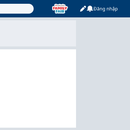
Đăng nhập