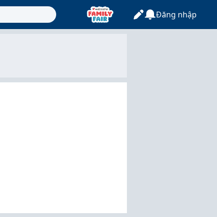
Đăng nhập