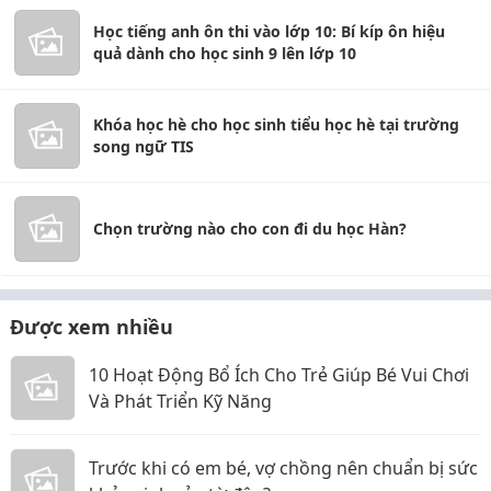
Học tiếng anh ôn thi vào lớp 10: Bí kíp ôn hiệu
quả dành cho học sinh 9 lên lớp 10
Khóa học hè cho học sinh tiểu học hè tại trường
song ngữ TIS
Chọn trường nào cho con đi du học Hàn?
Được xem nhiều
10 Hoạt Động Bổ Ích Cho Trẻ Giúp Bé Vui Chơi
Và Phát Triển Kỹ Năng
Trước khi có em bé, vợ chồng nên chuẩn bị sức