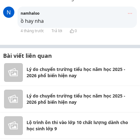
N
namhaloo
ồ hay nha
4 tháng trước
Trả lời
0
Bài viết liên quan
Lý do chuyển trường tiểu học năm học 2025 -
2026 phổ biến hiện nay
Lý do chuyển trường tiểu học năm học 2025 -
2026 phổ biến hiện nay
Lộ trình ôn thi vào lớp 10 chất lượng dành cho
học sinh lớp 9