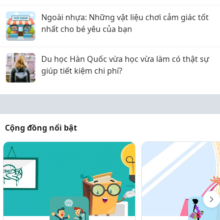
Ngoài nhựa: Những vật liệu chơi cảm giác tốt
nhất cho bé yêu của bạn
Du học Hàn Quốc vừa học vừa làm có thật sự
giúp tiết kiệm chi phí?
Cộng đồng nổi bật