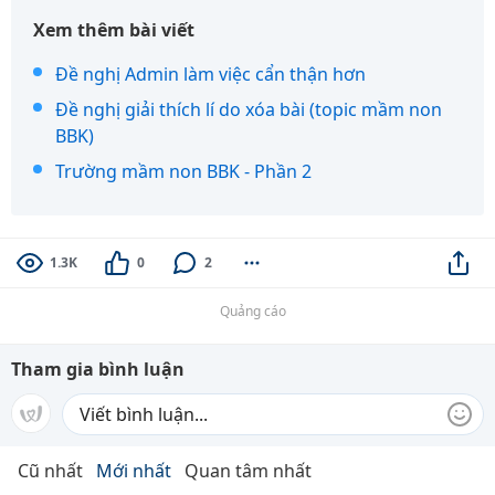
Xem thêm bài viết
Đề nghị Admin làm việc cẩn thận hơn
Đề nghị giải thích lí do xóa bài (topic mầm non
BBK)
Trường mầm non BBK - Phần 2
1.3K
0
2
Quảng cáo
Tham gia bình luận
Cũ nhất
Mới nhất
Quan tâm nhất