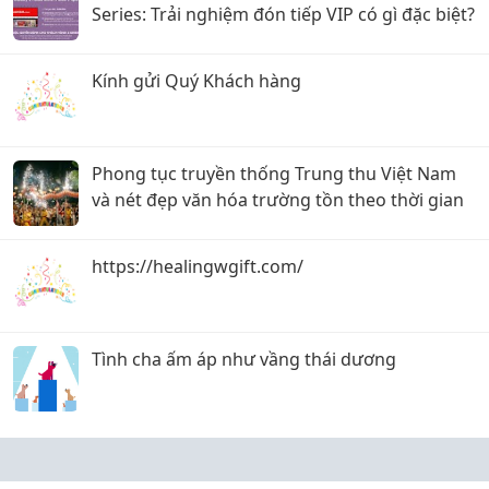
Series: Trải nghiệm đón tiếp VIP có gì đặc biệt?
Kính gửi Quý Khách hàng
Phong tục truyền thống Trung thu Việt Nam
và nét đẹp văn hóa trường tồn theo thời gian
https://healingwgift.com/
Tình cha ấm áp như vầng thái dương