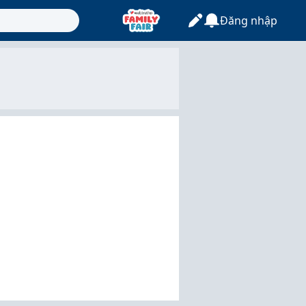
Đăng nhập