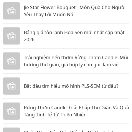
Jie Star Flower Bouquet - Món Quà Cho Người
Yêu Thay Lời Muốn Nói
Bảng giá tôn lạnh Hoa Sen mới nhất cập nhật
2026
Trải nghiệm nến thơm Rừng Thơm Candle: Mùi
hương thư giãn, giá hợp lý cho góc làm việc
Bắt đầu tìm hiểu mô hình PLS-SEM từ đâu?
Rừng Thơm Candle: Giải Pháp Thư Giãn Và Quà
Tặng Tinh Tế Từ Thiên Nhiên