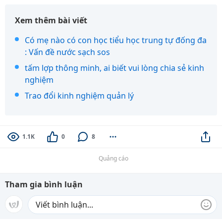
Xem thêm bài viết
Có mẹ nào có con học tiểu học trung tự đống đa
: Vấn đề nước sạch sos
tấm lợp thông minh, ai biết vui lòng chia sẻ kinh
nghiệm
Trao đổi kinh nghiệm quản lý
1.1K
0
8
Quảng cáo
Tham gia bình luận