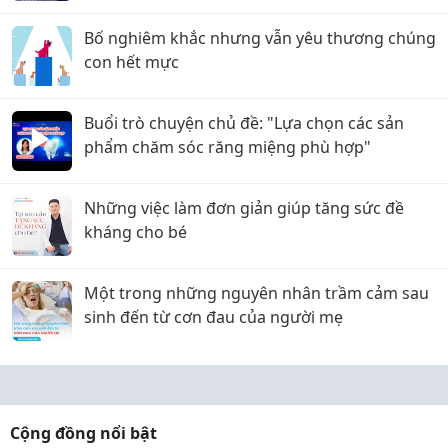
Bố nghiêm khắc nhưng vẫn yêu thương chúng
con hết mực
Buổi trò chuyện chủ đề: "Lựa chọn các sản
phẩm chăm sóc răng miệng phù hợp"
Những việc làm đơn giản giúp tăng sức đề
kháng cho bé
Một trong những nguyên nhân trầm cảm sau
sinh đến từ cơn đau của người mẹ
Cộng đồng nổi bật