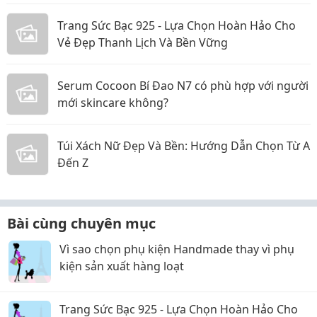
Trang Sức Bạc 925 - Lựa Chọn Hoàn Hảo Cho
Vẻ Đẹp Thanh Lịch Và Bền Vững
Serum Cocoon Bí Đao N7 có phù hợp với người
mới skincare không?
Túi Xách Nữ Đẹp Và Bền: Hướng Dẫn Chọn Từ A
Đến Z
Bài cùng chuyên mục
Vì sao chọn phụ kiện Handmade thay vì phụ
kiện sản xuất hàng loạt
Trang Sức Bạc 925 - Lựa Chọn Hoàn Hảo Cho