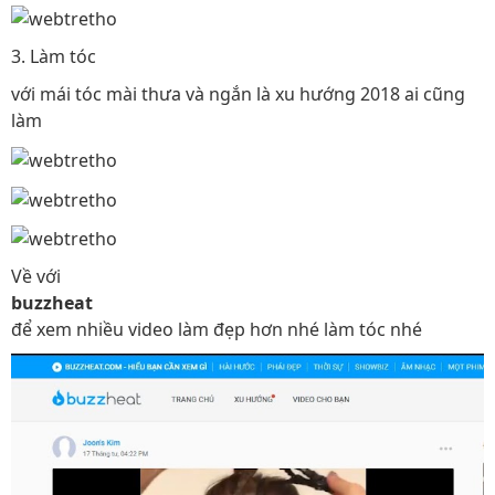
3. Làm tóc
với mái tóc mài thưa và ngắn là xu hướng 2018 ai cũng
làm
Về với
buzzheat
để xem nhiều video làm đẹp hơn nhé làm tóc nhé