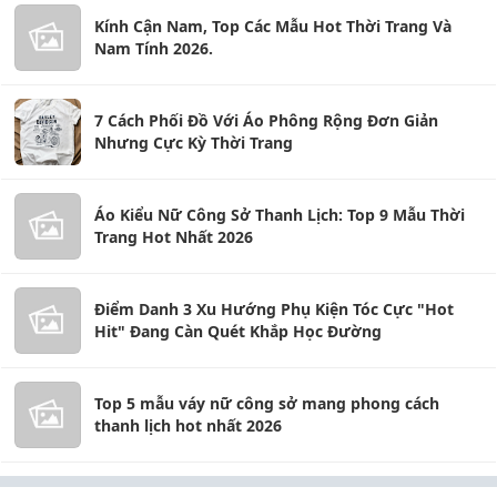
Kính Cận Nam, Top Các Mẫu Hot Thời Trang Và
Nam Tính 2026.
7 Cách Phối Đồ Với Áo Phông Rộng Đơn Giản
Nhưng Cực Kỳ Thời Trang
Áo Kiểu Nữ Công Sở Thanh Lịch: Top 9 Mẫu Thời
Trang Hot Nhất 2026
Điểm Danh 3 Xu Hướng Phụ Kiện Tóc Cực "Hot
Hit" Đang Càn Quét Khắp Học Đường
Top 5 mẫu váy nữ công sở mang phong cách
thanh lịch hot nhất 2026