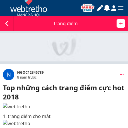
Trang điểm
NGOC12345789
N
8 năm trước
Top những cách trang điểm cực hot
2018
1. trang điểm cho mắt