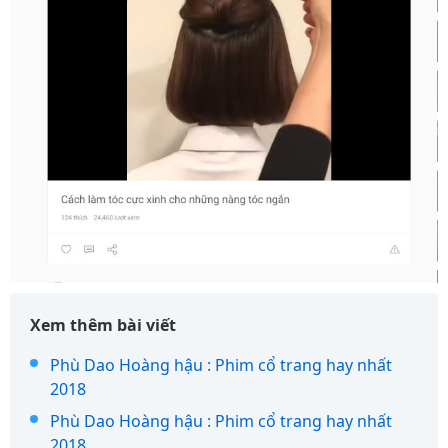
Xem thêm bài viết
Phù Dao Hoàng hậu : Phim cổ trang hay nhất
2018
Phù Dao Hoàng hậu : Phim cổ trang hay nhất
2018