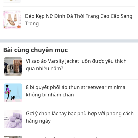
Dép Kẹp Nữ Đính Đá Thời Trang Cao Cấp Sang
Trọng
Bài cùng chuyên mục
Vì sao áo Varsity Jacket luôn được yêu thích
qua nhiều năm?
8 bí quyết phối áo thun streetwear minimal
không bị nhàm chán
Gợi ý chọn lắc tay bạc phù hợp với phong cách
hằng ngày