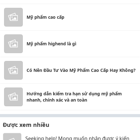
Mỹ phẩm cao cấp
Mỹ phẩm highend là gì
Có Nên Đầu Tư Vào Mỹ Phẩm Cao Cấp Hay Không?
Hướng dẫn kiểm tra hạn sử dụng mỹ phẩm
nhanh, chính xác và an toàn
Được xem nhiều
Seeking help! Mong muốn nhận được ý kiến