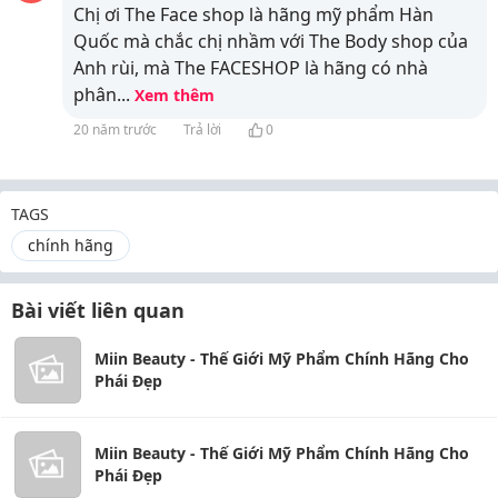
Chị ơi The Face shop là hãng mỹ phẩm Hàn
Quốc mà chắc chị nhầm với The Body shop của
Anh rùi, mà The FACESHOP là hãng có nhà
phân
...
Xem thêm
20 năm trước
Trả lời
0
TAGS
chính hãng
Bài viết liên quan
Miin Beauty - Thế Giới Mỹ Phẩm Chính Hãng Cho
Phái Đẹp
Miin Beauty - Thế Giới Mỹ Phẩm Chính Hãng Cho
Phái Đẹp