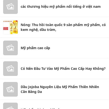
các thương hiệu mỹ phẩm nổi tiếng ở việt nam
Nóng: Thu hồi toàn quốc 9 sản phẩm mỹ phẩm, có
kem nghệ, dầu tràm,
Mỹ phẩm cao cấp
Có Nên Đầu Tư Vào Mỹ Phẩm Cao Cấp Hay Không?
Dầu Jojoba Nguyên Liệu Mỹ Phẩm Thiên Nhiên
Cân Bằng Da