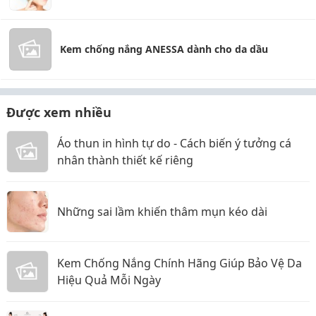
Kem chống nắng ANESSA dành cho da dầu
Được xem nhiều
Áo thun in hình tự do - Cách biến ý tưởng cá
nhân thành thiết kế riêng
Những sai lầm khiến thâm mụn kéo dài
Kem Chống Nắng Chính Hãng Giúp Bảo Vệ Da
Hiệu Quả Mỗi Ngày