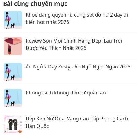
Bài cùng chuyên mục
Khoe dáng quyến rũ cùng set đồ nữ 2 dây đi
biển hot nhất 2026
Review Son Môi Chính Hãng Đẹp, Lâu Trôi
Được Yêu Thích Nhất 2026
Áo Ngủ 2 Dây Zesty - Áo Ngủ Ngọt Ngào 2026
Phong cách không đến từ quần áo
Dép Kẹp Nữ Quai Vàng Cao Cấp Phong Cách
Hàn Quốc