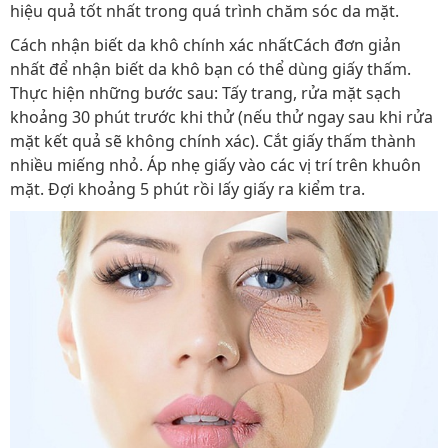
hiệu quả tốt nhất trong quá trình chăm sóc da mặt.
Cách nhận biết da khô chính xác nhấtCách đơn giản
nhất để nhận biết da khô bạn có thể dùng giấy thấm.
Thực hiện những bước sau: Tấy trang, rửa mặt sạch
khoảng 30 phút trước khi thử (nếu thử ngay sau khi rửa
mặt kết quả sẽ không chính xác). Cắt giấy thấm thành
nhiều miếng nhỏ. Áp nhẹ giấy vào các vị trí trên khuôn
mặt. Đợi khoảng 5 phút rồi lấy giấy ra kiểm tra.