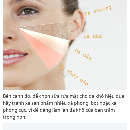
Bên cạnh đó, để chọn sữa rửa mặt cho da khô hiệu quả
hãy tránh xa sản phẩm nhiều xà phòng, bọt hoặc xà
phòng cục, vì dễ dàng làm làn da khô của bạn trầm
trọng hơn.