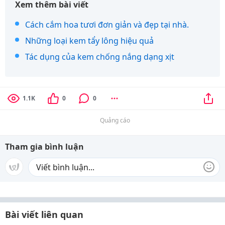
Xem thêm bài viết
Cách cắm hoa tươi đơn giản và đẹp tại nhà.
Những loại kem tẩy lông hiệu quả
Tác dụng của kem chống nắng dạng xịt
1.1K
0
0
Quảng cáo
Tham gia bình luận
Bài viết liên quan