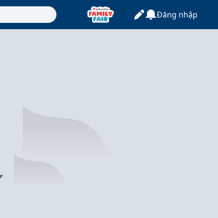
Đăng nhập