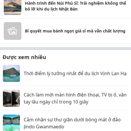
Hành trình đến Núi Phú Sĩ: Trải nghiệm không thể
bỏ lỡ khi du lịch Nhật Bản
Bí quyết mua bánh ngọt giá sỉ mà vẫn chất lượng
Được xem nhiều
Thời điểm lý tưởng nhất để du lịch Vịnh Lan Hạ
Cách làm mới màn hình điện thoại, TV bị ố, vân
tay lâu ngày chỉ trong 10 giây
Cảm nhận sự thư giãn dưới bóng mát ở đảo
Jindo Gwanmaedo