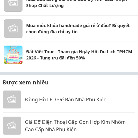
Shop Chất Lượng
Mua móc khóa handmade giá rẻ ở đâu? Bí quyết
chọn đúng địa chỉ uy tín
Đất Việt Tour - Tham gia Ngày Hội Du Lịch TPHCM
2026 - Tung ưu đãi đến 50%
Được xem nhiều
Đồng Hồ LED Để Bàn Nhà Phụ Kiện.
Giá Đỡ Điện Thoại Gập Gọn Hợp Kim Nhôm
Cao Cấp Nhà Phụ Kiện