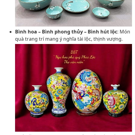
Bình hoa – Bình phong thủy – Bình hút lộc
: Món
quà trang trí mang ý nghĩa tài lộc, thịnh vượng.