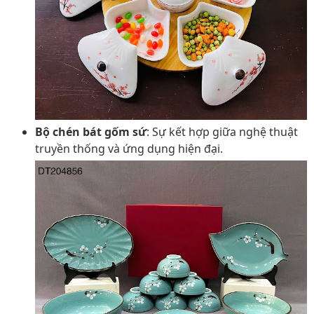
Bộ chén bát gốm sứ
: Sự kết hợp giữa nghệ thuật
truyền thống và ứng dụng hiện đại.