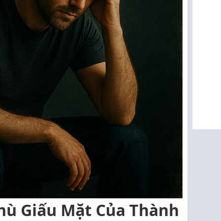
Thù Giấu Mặt Của Thành