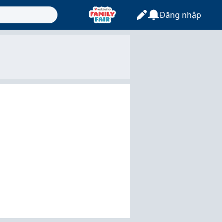
Đăng nhập