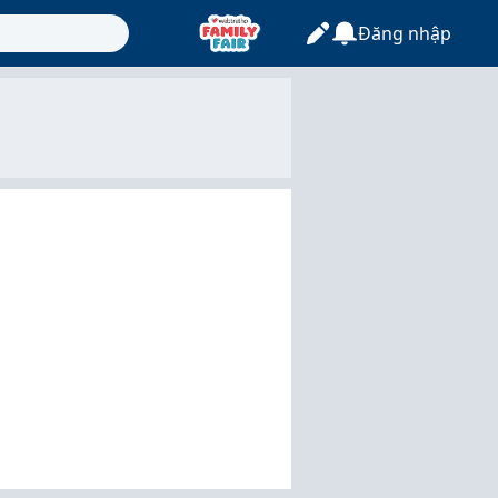
Đăng nhập